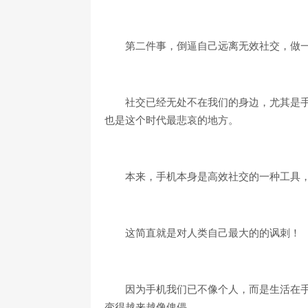
第二件事，倒逼自己远离无效社交，做
社交已经无处不在我们的身边，尤其是
也是这个时代最悲哀的地方。
本来，手机本身是高效社交的一种工具
这简直就是对人类自己最大的的讽刺！
因为手机我们已不像个人，而是生活在
变得越来越像傀儡。