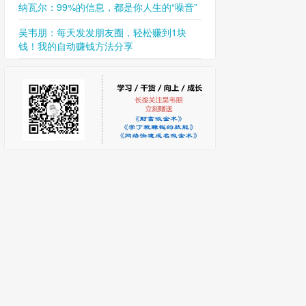
纳瓦尔：99%的信息，都是你人生的“噪音”
吴韦朋：每天发发朋友圈，轻松赚到1块
钱！我的自动赚钱方法分享