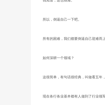
所以，倒逼自己一下吧。
所有的困难，我们都要倒逼自己迎难而
如何深耕一个领域？
这很简单，有句话很经典，叫做看五年
现在各行各业基本都有人做到了行业领