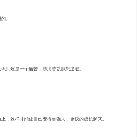
题的。
认识到这是一个痛苦，越痛苦就越想逃避。
而上，这样才能让自己变得更强大，更快的成长起来。