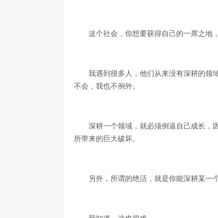
这个社会，你想要获得自己的一席之地
我遇到很多人，他们从来没有深耕的领
不会，我也不例外。
深耕一个领域，就必须倒逼自己成长，
所带来的巨大破坏。
另外，所谓的绝活，就是你能深耕某一
我知道，这也很难。