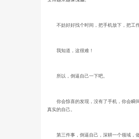
不妨好好找个时间，把手机放下，把工
我知道，这很难！
所以，倒逼自己一下吧。
你会惊喜的发现，没有了手机，你会瞬
真实的自己。
第三件事，倒逼自己，深耕一个领域，