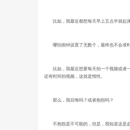
比如，我最近都想每天早上五点半就起
哪怕闹钟设置了无数个，最终也不会准
比如，我最近想要每天拍一个视频或者
还有时间拍视频，这就是惰性。
那么，我后悔吗？或者抱怨吗？
不抱怨是不可能的，但是，我知道这是