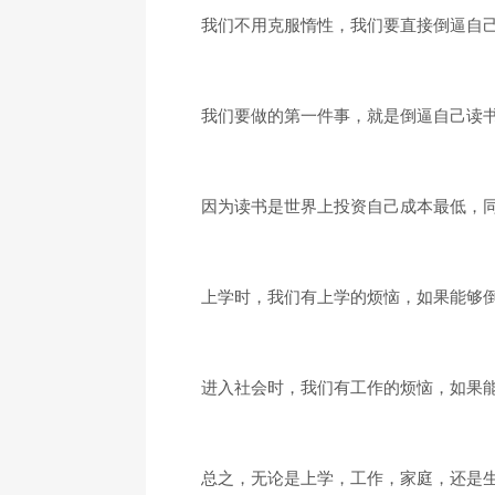
我们不用克服惰性，我们要直接倒逼自
我们要做的第一件事，就是倒逼自己读
因为读书是世界上投资自己成本最低，
上学时，我们有上学的烦恼，如果能够
进入社会时，我们有工作的烦恼，如果
总之，无论是上学，工作，家庭，还是