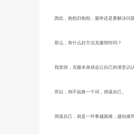
因此，抱怨归抱怨，最终还是要解决问
那么，有什么好方法克服惰性吗？
我觉得，克服本身就会让自己的潜意识
所以，倒不如换一个词，倒逼自己。
倒逼自己，就是一件事越困难，越知难